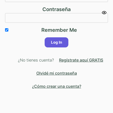
Contraseña
Remember Me
¿No tienes cuenta?
Regístrate aquí GRATIS
Olvidé mi contraseña
¿Cómo crear una cuenta?