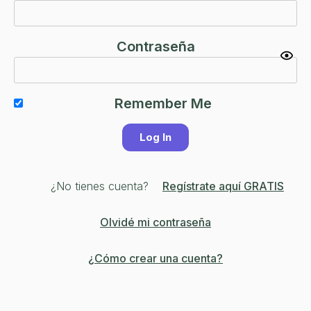
Contraseña
Remember Me
¿No tienes cuenta?
Regístrate aquí GRATIS
Olvidé mi contraseña
¿Cómo crear una cuenta?