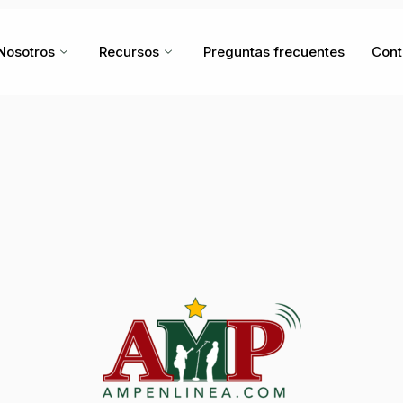
Nosotros
Recursos
Preguntas frecuentes
Cont