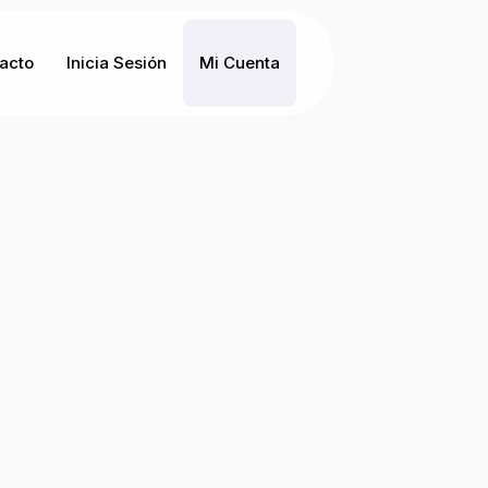
acto
Inicia Sesión
Mi Cuenta