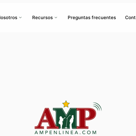
osotros
Recursos
Preguntas frecuentes
Cont