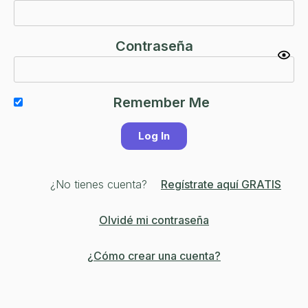
Contraseña
Remember Me
¿No tienes cuenta?
Regístrate aquí GRATIS
Olvidé mi contraseña
¿Cómo crear una cuenta?