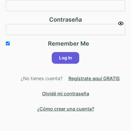
Contraseña
Remember Me
¿No tienes cuenta?
Regístrate aquí GRATIS
Olvidé mi contraseña
¿Cómo crear una cuenta?