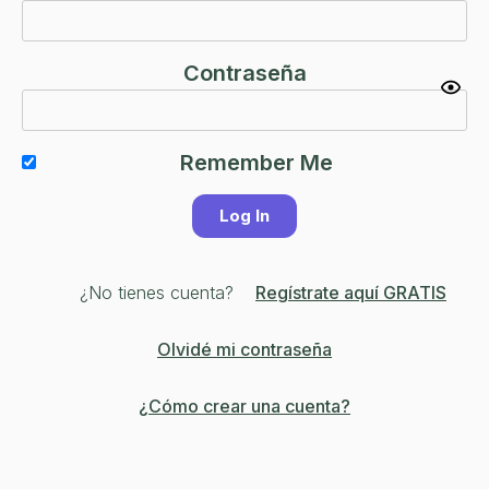
Contraseña
Remember Me
¿No tienes cuenta?
Regístrate aquí GRATIS
Olvidé mi contraseña
¿Cómo crear una cuenta?