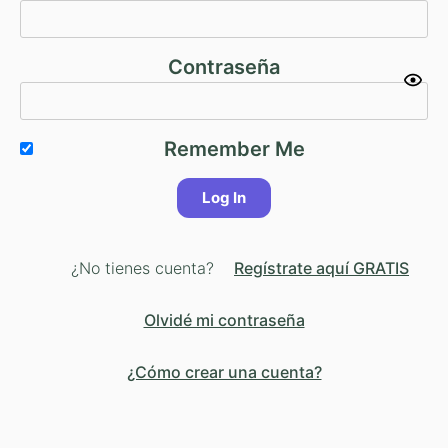
Contraseña
Remember Me
¿No tienes cuenta?
Regístrate aquí GRATIS
Olvidé mi contraseña
¿Cómo crear una cuenta?