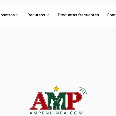
osotros
Recursos
Preguntas frecuentes
Cont