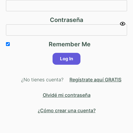
Contraseña
Remember Me
¿No tienes cuenta?
Regístrate aquí GRATIS
Olvidé mi contraseña
¿Cómo crear una cuenta?