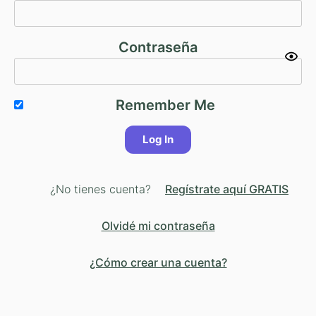
Contraseña
Remember Me
¿No tienes cuenta?
Regístrate aquí GRATIS
Olvidé mi contraseña
¿Cómo crear una cuenta?