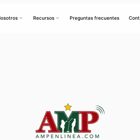
osotros
Recursos
Preguntas frecuentes
Cont