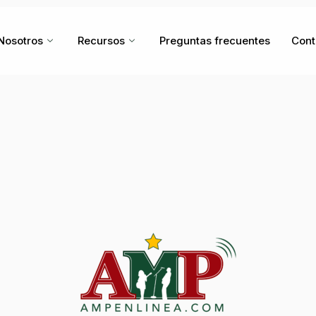
Nosotros
Recursos
Preguntas frecuentes
Cont