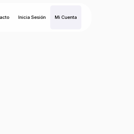
acto
Inicia Sesión
Mi Cuenta