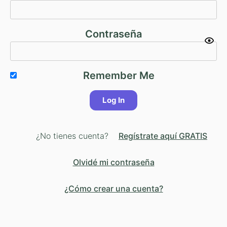
Contraseña
Remember Me
¿No tienes cuenta?
Regístrate aquí GRATIS
Olvidé mi contraseña
¿Cómo crear una cuenta?