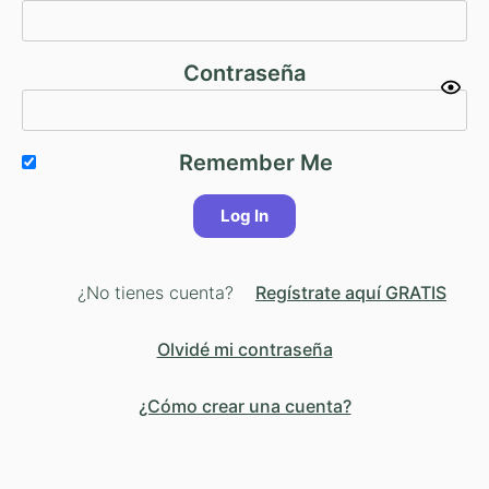
Contraseña
Remember Me
¿No tienes cuenta?
Regístrate aquí GRATIS
Olvidé mi contraseña
¿Cómo crear una cuenta?