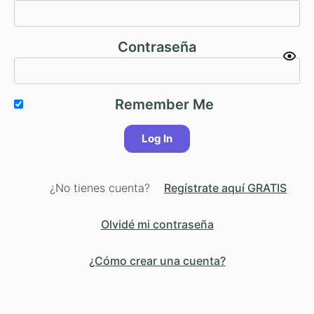
Contraseña
Remember Me
¿No tienes cuenta?
Regístrate aquí GRATIS
Olvidé mi contraseña
¿Cómo crear una cuenta?