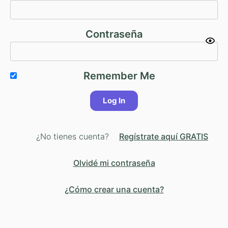
Contraseña
Remember Me
¿No tienes cuenta?
Regístrate aquí GRATIS
Olvidé mi contraseña
¿Cómo crear una cuenta?