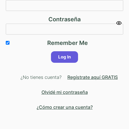
Contraseña
Remember Me
¿No tienes cuenta?
Regístrate aquí GRATIS
Olvidé mi contraseña
¿Cómo crear una cuenta?