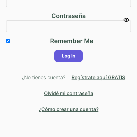
Contraseña
Remember Me
¿No tienes cuenta?
Regístrate aquí GRATIS
Olvidé mi contraseña
¿Cómo crear una cuenta?