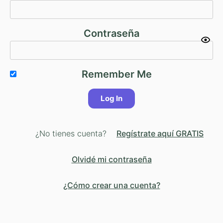
Contraseña
Remember Me
¿No tienes cuenta?
Regístrate aquí GRATIS
Olvidé mi contraseña
¿Cómo crear una cuenta?