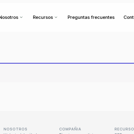
Nosotros
Recursos
Preguntas frecuentes
Cont
NOSOTROS
COMPAÑIA
RECURS