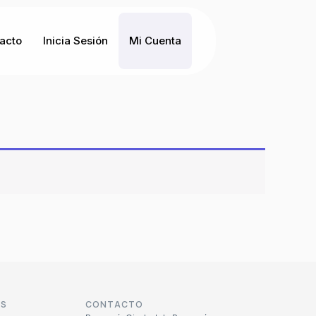
acto
Inicia Sesión
Mi Cuenta
OS
CONTACTO