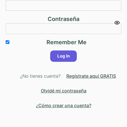
Contraseña
Remember Me
¿No tienes cuenta?
Regístrate aquí GRATIS
Olvidé mi contraseña
¿Cómo crear una cuenta?