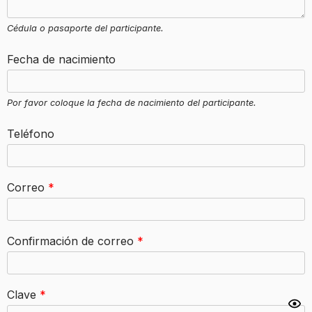
Cédula o pasaporte del participante.
Fecha de nacimiento
Por favor coloque la fecha de nacimiento del participante.
Teléfono
Correo
*
Confirmación de correo
*
Clave
*