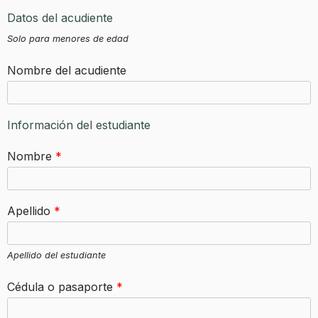
Datos del acudiente
Solo para menores de edad
Nombre del acudiente
Información del estudiante
Nombre
*
Apellido
*
Apellido del estudiante
Cédula o pasaporte
*