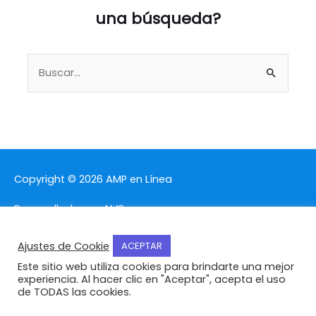
una búsqueda?
Buscar
por:
Copyright © 2026
AMP en Línea
Desarrollada por AMP
Ajustes de Cookie
ACEPTAR
Este sitio web utiliza cookies para brindarte una mejor
experiencia. Al hacer clic en "Aceptar", acepta el uso
de TODAS las cookies.